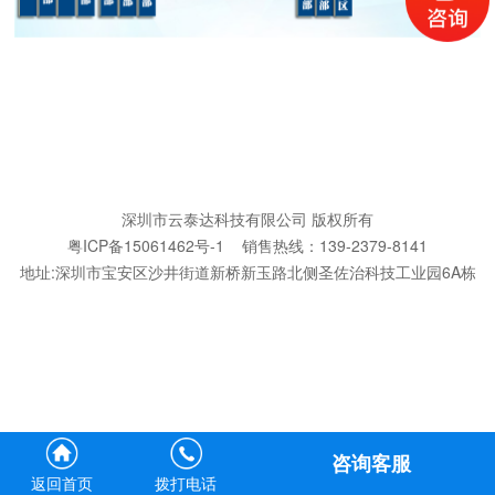
深圳市云泰达科技有限公司 版权所有
粤ICP备15061462号-1 销售热线：139-2379-8141
地址:深圳市宝安区沙井街道新桥新玉路北侧圣佐治科技工业园6A栋
咨询客服
返回首页
拨打电话