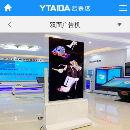
双面广告机