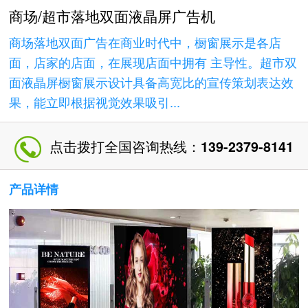
商场/超市落地双面液晶屏广告机
商场落地双面广告在商业时代中，橱窗展示是各店
面，店家的店面，在展现店面中拥有 主导性。超市双
面液晶屏橱窗展示设计具备高宽比的宣传策划表达效
果，能立即根据视觉效果吸引...
点击拨打全国咨询热线：
139-2379-8141
产品详情