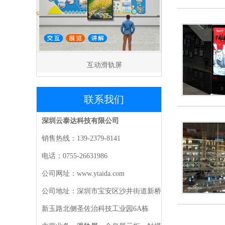
互动滑轨屏
联系我们
深圳云泰达科技有限公司
销售热线：139-2379-8141
电话：0755-26631986
公司网址：www.ytaida.com
公司地址：深圳市宝安区沙井街道新桥
新玉路北侧圣佐治科技工业园6A栋