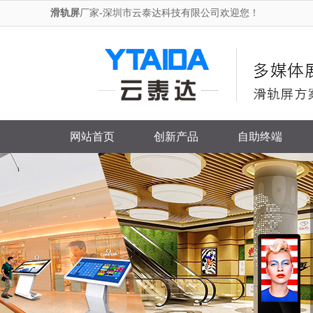
滑轨屏
厂家-深圳市云泰达科技有限公司欢迎您！
网站首页
创新产品
自助终端