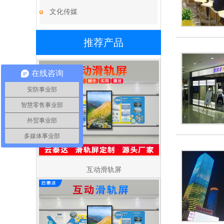
文化传媒
推荐产品
在线咨询
安防事业部
智慧零售事业部
外贸事业部
多媒体事业部
互动滑轨屏