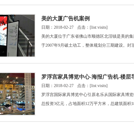
美的大厦广告机案例
日期：2018-02-27 点击：[list:visits]
美的大厦位于广东省佛山市顺德区北滘镇是美的集团总
于2007年9月破土动工，整体规划分三期建设
罗浮宫家具博览中心-海报广告机-楼层
日期：2018-02-27 点击：[list:visits]
罗浮宫国际家具博览中心引原名乐从国际家具博览中
总投资3亿元，占地面积12万平方米，总建筑面积