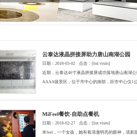
云泰达液晶拼接屏助力唐山南湖公园
日期：2018-03-02 点击：[list:visits]
近期，云泰达46寸液晶拼接屏成功落地唐山南湖
AAAA级景区，位于市中心的南部，距市中心仅
MiFeel餐饮-自助点餐机
日期：2018-02-27 点击：[list:visits]
米feel，一个女孩，她有着清澈明亮的眼神，清