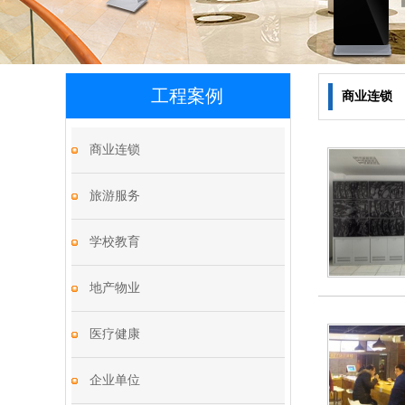
工程案例
商业连锁
商业连锁
旅游服务
学校教育
地产物业
医疗健康
企业单位