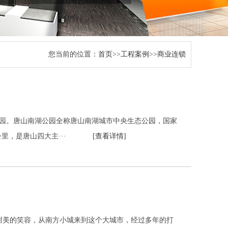
您当前的位置：
首页
>>
工程案例
>>
商业连锁
公园。唐山南湖公园全称唐山南湖城市中央生态公园，国家
1公里，是唐山四大主···
[查看详情]
新甜美的笑容，从南方小城来到这个大城市，经过多年的打