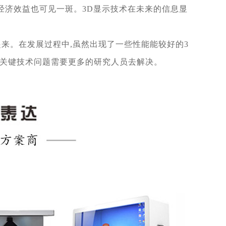
经济效益也可见一斑。3D显示技术在未来的信息显
起来。在发展过程中,虽然出现了一些性能能较好的
3
的关键技术问题需要更多的研究人员去解决。