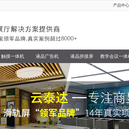
产品中
触摸一体机
液晶广告机
液晶拼接屏
教学会议一体