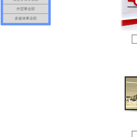
外贸事业部
多媒体事业部