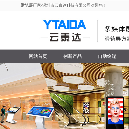
滑轨屏
厂家-深圳市云泰达科技有限公司欢迎您！
网站首页
创新产品
自助终端