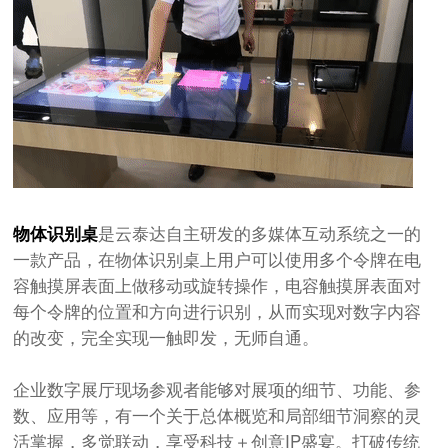
物体识别桌
是云泰达自主研发的多媒体互动系统之一的
一款产品，在物体识别桌上用户可以使用多个令牌在电
容触摸屏表面上做移动或旋转操作，电容触摸屏表面对
每个令牌的位置和方向进行识别，从而实现对数字内容
的改变，完全实现一触即发，无师自通。
企业数字展厅现场参观者能够对展项的细节、功能、参
数、应用等，有一个关于总体概览和局部细节洞察的灵
活掌握，多觉联动，享受科技＋创意IP盛宴。打破传统