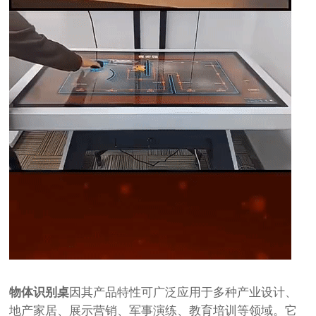
物体识别桌
因其产品特性可广泛应用于多种产业设计、
地产家居、展示营销、军事演练、教育培训等领域。它