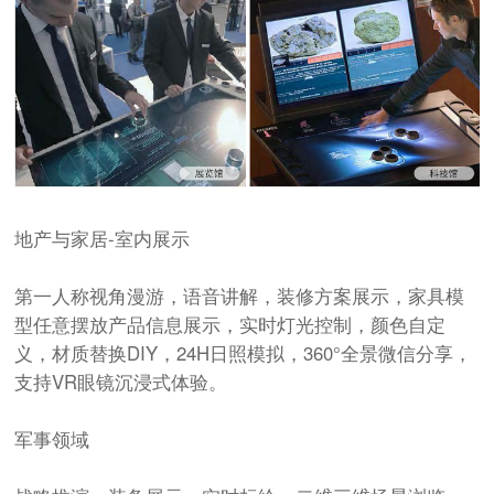
地产与家居-室内展示
第一人称视角漫游，语音讲解，装修方案展示，家具模
型任意摆放产品信息展示，实时灯光控制，颜色自定
义，材质替换DIY，24H日照模拟，360°全景微信分享，
支持VR眼镜沉浸式体验。
军事领域