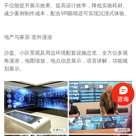
不仅能提升展示效果、提高设计效率，降低实验耗材、
减少案例制作成本，配合VR眼睛还可实现沉浸式体验。
地产与家居-室外漫游
沙盘、小区景观及周边环境配套设施总览，全方位多视
角漫游，地图缩放，地点信息展示，语音讲解，功能规
划展示。