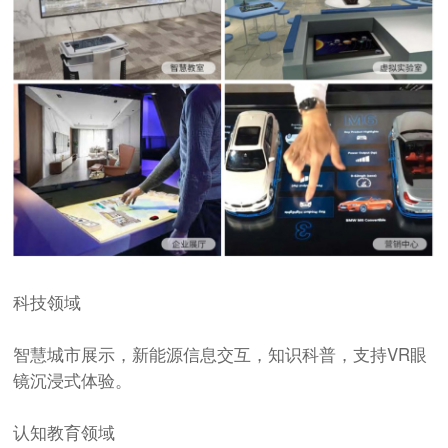
科技领域
智慧城市展示，新能源信息交互，知识科普，支持VR眼
镜沉浸式体验。
认知教育领域