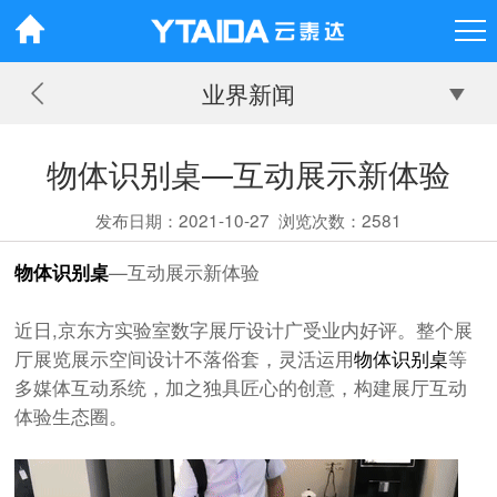
业界新闻
物体识别桌—互动展示新体验
发布日期：2021-10-27
浏览次数：
2581
物体识别桌
—互动展示新体验
近日,京东方实验室数字展厅设计广受业内好评。整个展
厅展览展示空间设计不落俗套，灵活运用
物体识别桌
等
多媒体互动系统，加之独具匠心的创意，构建展厅互动
体验生态圈。