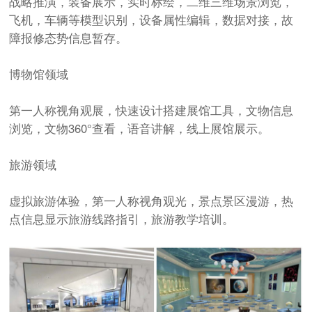
战略推演，装备展示，实时标绘，二维三维场景浏览，
飞机，车辆等模型识别，设备属性编辑，数据对接，故
障报修态势信息暂存。
博物馆领域
第一人称视角观展，快速设计搭建展馆工具，文物信息
浏览，文物360°查看，语音讲解，线上展馆展示。
旅游领域
虚拟旅游体验，第一人称视角观光，景点景区漫游，热
点信息显示旅游线路指引，旅游教学培训。