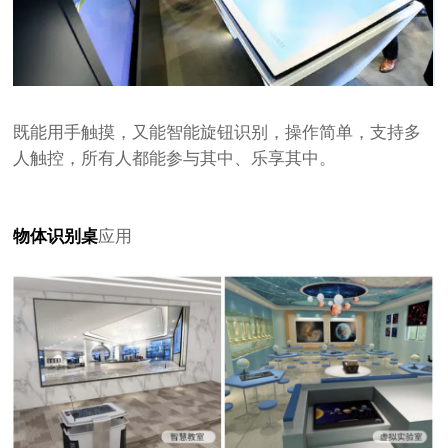
既能用手触摸，又能智能旋钮识别，操作简单，支持多
人触控，所有人都能参与其中、乐享其中。
物体识别桌
应用