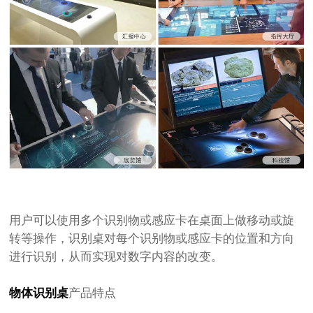
用户可以使用多个识别物或感应卡在桌面上做移动或旋
转等操作，识别桌对每个识别物或感应卡的位置和方向
进行识别，从而实现对数字内容的改变。
物体识别桌
产品特点