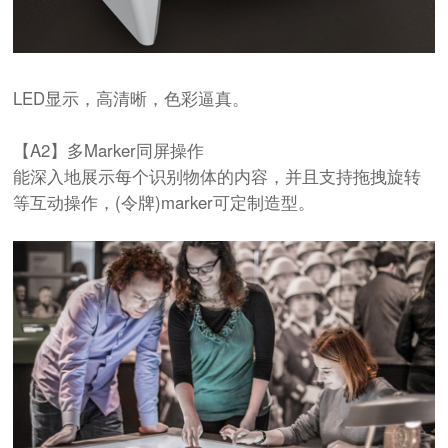
LED显示，高清晰，色彩逼真。
【A2】多Marker同屏操作
能深入地展示每个识别物体的内容，并且支持拖拽旋转
等互动操作，(令牌)marker可定制造型。