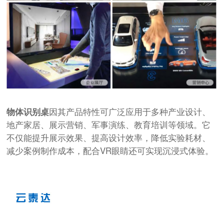
物体识别桌
因其产品特性可广泛应用于多种产业设计、
地产家居、展示营销、军事演练、教育培训等领域。它
不仅能提升展示效果、提高设计效率，降低实验耗材、
减少案例制作成本，配合VR眼睛还可实现沉浸式体验。