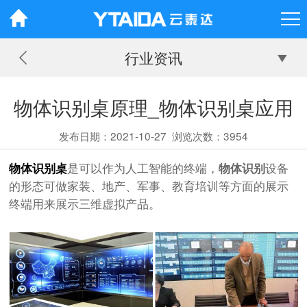
行业资讯
物体识别桌原理_物体识别桌应用
发布日期：2021-10-27
浏览次数：
3954
物体识别桌
是可以作为人工智能的终端，
物体识别
设备
的形态可做家装、地产、军事、教育培训等方面的展示
终端用来展示三维虚拟产品。