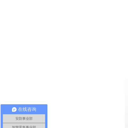
在线咨询
安防事业部
智慧零售事业部