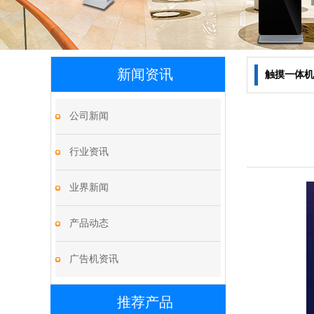
新闻资讯
触摸一体机
公司新闻
行业资讯
业界新闻
产品动态
广告机资讯
推荐产品