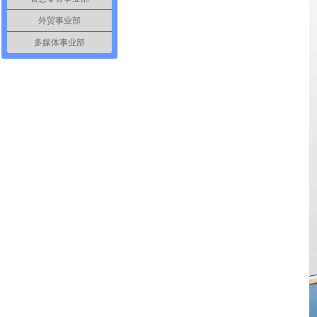
外贸事业部
多媒体事业部