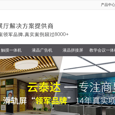
产品中
触摸一体机
液晶广告机
液晶拼接屏
教学会议一体