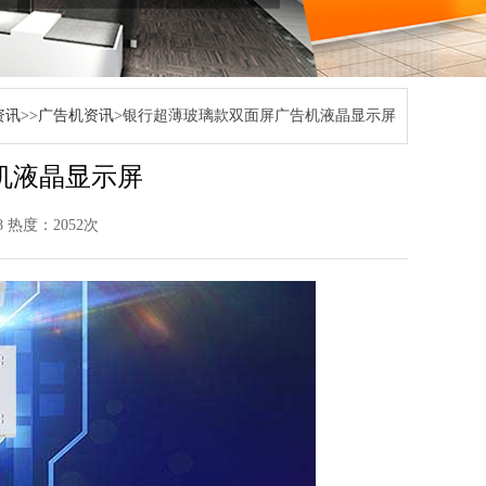
资讯
>>
广告机资讯
>银行超薄玻璃款双面屏广告机液晶显示屏
机液晶显示屏
08 热度：2052次