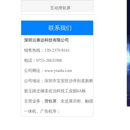
互动滑轨屏
联系我们
深圳云泰达科技有限公司
销售热线：139-2379-8141
电话：0755-26631986
公司网址：www.ytaida.com
公司地址：深圳市宝安区沙井街道新桥
新玉路北侧圣佐治科技工业园6A栋
主营业务：
滑轨屏
、全息展示柜、触摸
一体机、广告机等；