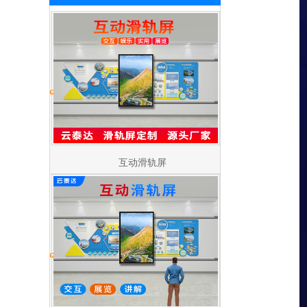
互动滑轨屏