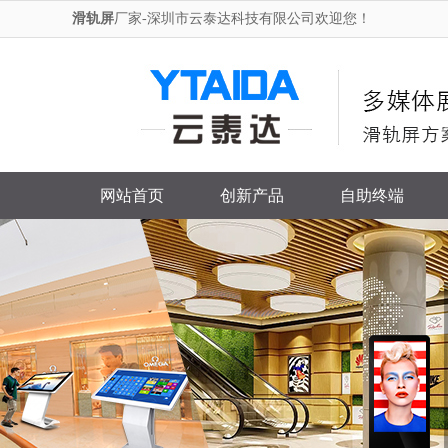
滑轨屏
厂家-深圳市云泰达科技有限公司欢迎您！
网站首页
创新产品
自助终端